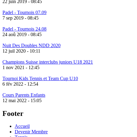
22 juin 2019 - 08:45
Padel - Tournois 07.09
7 sep 2019 - 08:45
Padel - Tournois 24.08
24 aoû 2019 - 08:45
Nuit Des Doubles NDD 2020
12 juil 2020 - 10:11
Champions Suisse interclubs juniors U18 2021
1 nov 2021 - 12:45
Tournoi Kids Tennis et Team Cup U10
6 fév 2022 - 12:54
Cours Parents Enfants
12 mai 2022 - 15:05
Footer
Accueil
Devenir Membre