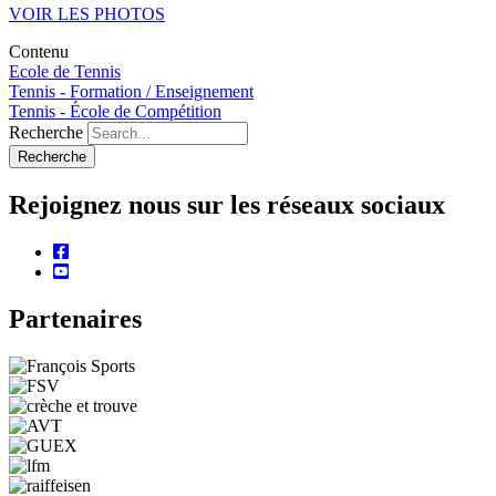
VOIR LES PHOTOS
Contenu
Ecole de Tennis
Tennis - Formation / Enseignement
Tennis - École de Compétition
Recherche
Rejoignez nous sur les réseaux sociaux
facebook
youtube
Partenaires