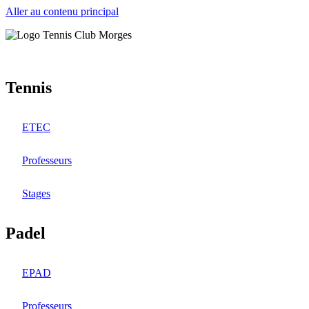
Aller au contenu principal
Tennis
ETEC
Professeurs
Stages
Padel
EPAD
Professeurs