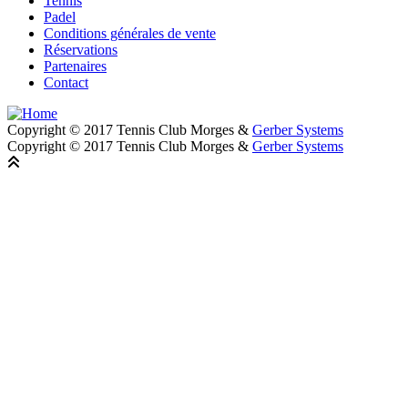
Tennis
Padel
Conditions générales de vente
Réservations
Partenaires
Contact
Copyright © 2017 Tennis Club Morges &
Gerber Systems
Copyright © 2017 Tennis Club Morges &
Gerber Systems