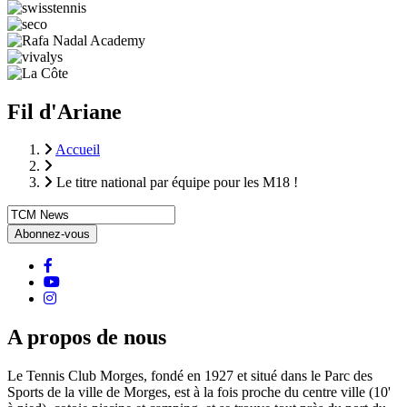
Fil d'Ariane
Accueil
Le titre national par équipe pour les M18 !
facebook
Youtube
instagram
A propos de nous
Le Tennis Club Morges, fondé en 1927 et situé dans le Parc des
Sports de la ville de Morges, est à la fois proche du centre ville (10'