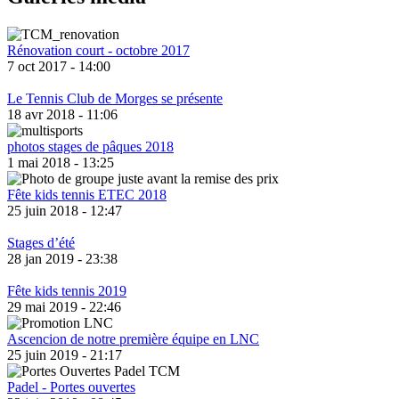
Rénovation court - octobre 2017
7 oct 2017 - 14:00
Le Tennis Club de Morges se présente
18 avr 2018 - 11:06
photos stages de pâques 2018
1 mai 2018 - 13:25
Fête kids tennis ETEC 2018
25 juin 2018 - 12:47
Stages d’été
28 jan 2019 - 23:38
Fête kids tennis 2019
29 mai 2019 - 22:46
Ascencion de notre première équipe en LNC
25 juin 2019 - 21:17
Padel - Portes ouvertes