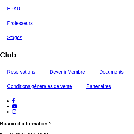
EPAD
Professeurs
Stages
Club
Réservations
Devenir Membre
Documents
Conditions générales de vente
Partenaires
facebook
Youtube
instagram
Besoin d'information ?