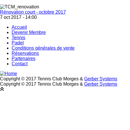
Rénovation court - octobre 2017
7 oct 2017 - 14:00
Accueil
Devenir Membre
Footer
Tennis
Padel
Conditions générales de vente
Réservations
Partenaires
Contact
Copyright © 2017 Tennis Club Morges &
Gerber Systems
Copyright © 2017 Tennis Club Morges &
Gerber Systems