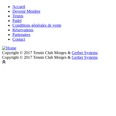
Accueil
Devenir Membre
Footer
Tennis
Padel
Conditions générales de vente
Réservations
Partenaires
Contact
Copyright © 2017 Tennis Club Morges &
Gerber Systems
Copyright © 2017 Tennis Club Morges &
Gerber Systems