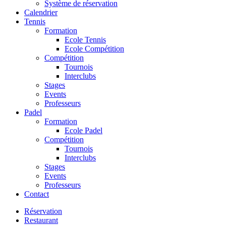
Système de réservation
Calendrier
Tennis
Formation
Ecole Tennis
Ecole Compétition
Compétition
Tournois
Interclubs
Stages
Events
Professeurs
Padel
Formation
Ecole Padel
Compétition
Tournois
Interclubs
Stages
Events
Professeurs
Contact
Réservation
Restaurant