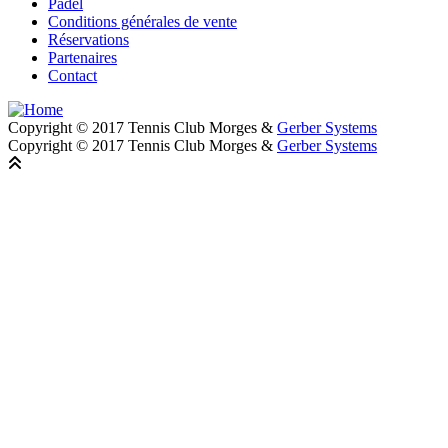
Padel
Conditions générales de vente
Réservations
Partenaires
Contact
Copyright © 2017 Tennis Club Morges &
Gerber Systems
Copyright © 2017 Tennis Club Morges &
Gerber Systems