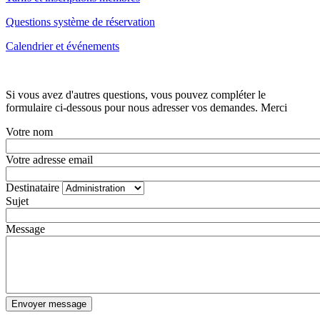
Questions système de réservation
Calendrier et événements
Si vous avez d'autres questions, vous pouvez compléter le
formulaire ci-dessous pour nous adresser vos demandes. Merci
Votre nom
Votre adresse email
Destinataire
Sujet
Message