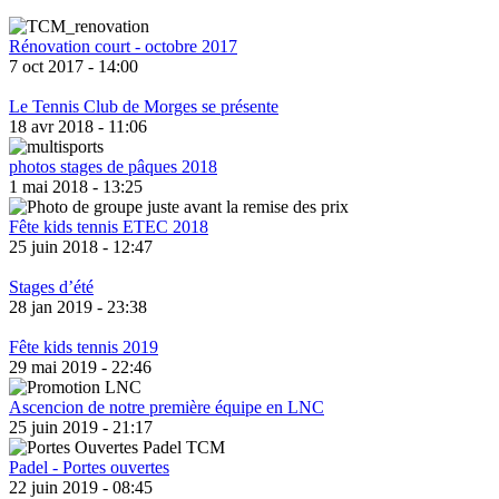
Rénovation court - octobre 2017
7 oct 2017 - 14:00
Le Tennis Club de Morges se présente
18 avr 2018 - 11:06
photos stages de pâques 2018
1 mai 2018 - 13:25
Fête kids tennis ETEC 2018
25 juin 2018 - 12:47
Stages d’été
28 jan 2019 - 23:38
Fête kids tennis 2019
29 mai 2019 - 22:46
Ascencion de notre première équipe en LNC
25 juin 2019 - 21:17
Padel - Portes ouvertes
22 juin 2019 - 08:45