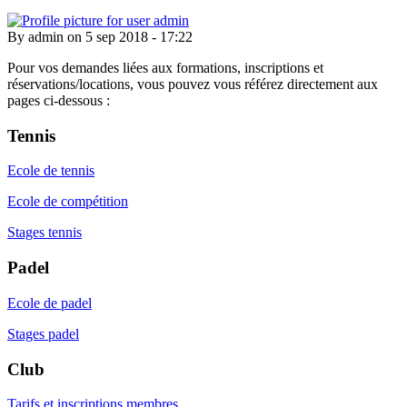
By
admin
on
5 sep 2018 - 17:22
Pour vos demandes liées aux formations, inscriptions et
réservations/locations, vous pouvez vous référez directement aux
pages ci-dessous :
Tennis
Ecole de tennis
Ecole de compétition
Stages tennis
Padel
Ecole de padel
Stages padel
Club
Tarifs et inscriptions membres