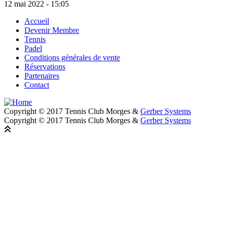
12 mai 2022 - 15:05
Accueil
Devenir Membre
Footer
Tennis
Padel
Conditions générales de vente
Réservations
Partenaires
Contact
Copyright © 2017 Tennis Club Morges &
Gerber Systems
Copyright © 2017 Tennis Club Morges &
Gerber Systems