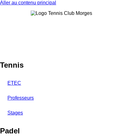
Aller au contenu principal
Tennis
ETEC
Professeurs
Stages
Padel