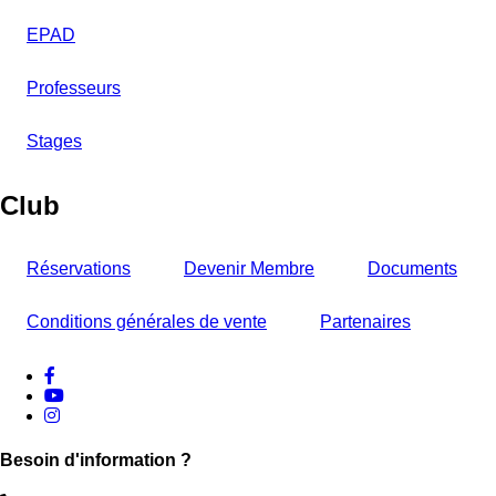
EPAD
Professeurs
Stages
Club
Réservations
Devenir Membre
Documents
Conditions générales de vente
Partenaires
facebook
Youtube
instagram
Besoin d'information ?