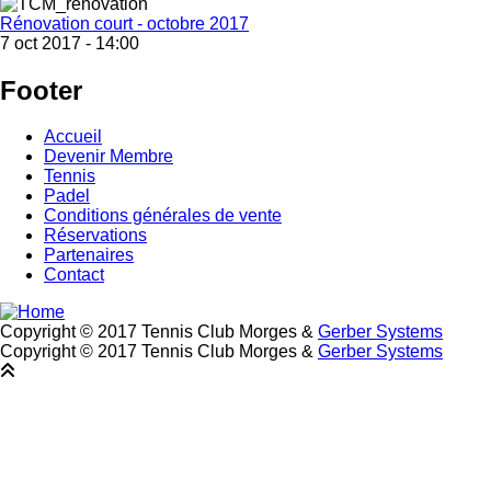
Rénovation court - octobre 2017
7 oct 2017 - 14:00
Footer
Accueil
Devenir Membre
Tennis
Padel
Conditions générales de vente
Réservations
Partenaires
Contact
Copyright © 2017 Tennis Club Morges &
Gerber Systems
Copyright © 2017 Tennis Club Morges &
Gerber Systems