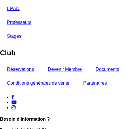
EPAD
Professeurs
Stages
Club
Réservations
Devenir Membre
Documents
Conditions générales de vente
Partenaires
facebook
Youtube
instagram
Besoin d'information ?