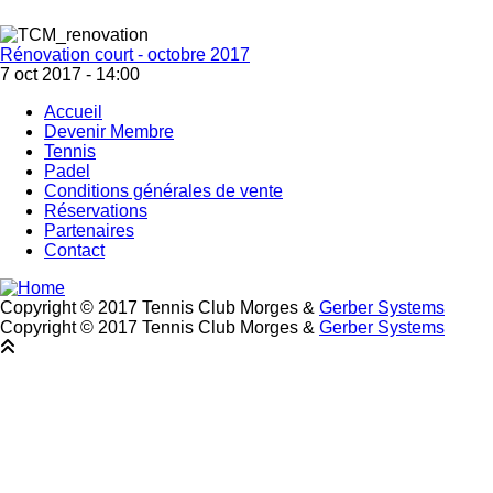
Rénovation court - octobre 2017
7 oct 2017 - 14:00
Accueil
Devenir Membre
Footer
Tennis
Padel
Conditions générales de vente
Réservations
Partenaires
Contact
Copyright © 2017 Tennis Club Morges &
Gerber Systems
Copyright © 2017 Tennis Club Morges &
Gerber Systems