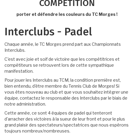
COMPÉTITION
porter et défendre les couleurs du TC Morges !
Interclubs - Padel
Chaque année, le TC Morges prend part aux Championnats
Interclubs.
C'est avec joie et soif de victoire que les compétitrices et
compétiteurs se retrouvent lors de cette sympathique
manifestation.
Pour jouer les Interclubs au TCM, la condition première est,
bien entendu, d'être membre du Tennis Club de Morges! Si
vous êtes nouveau au club et que vous souhaitez intégrer une
équipe, contactez le responsable des Interclubs par le biais de
notre administration.
Cette année, ce sont 4 équipes de padel qui tenteront
d'arracher des victoires à la sueur de leur front et pour le plus
grand plaisir des spectateurs/spectatrices que nous espérons
toujours nombreux/nombreuses.