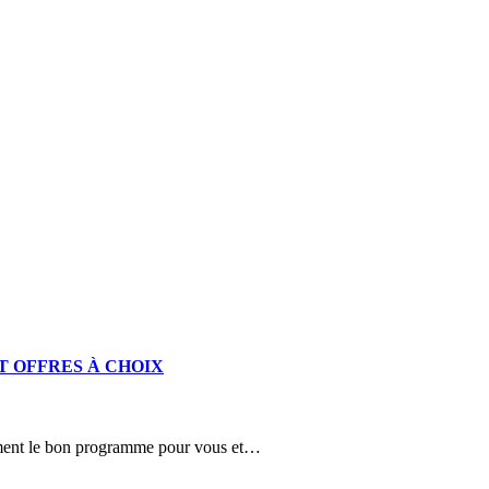
T OFFRES À CHOIX
ément le bon programme pour vous et…