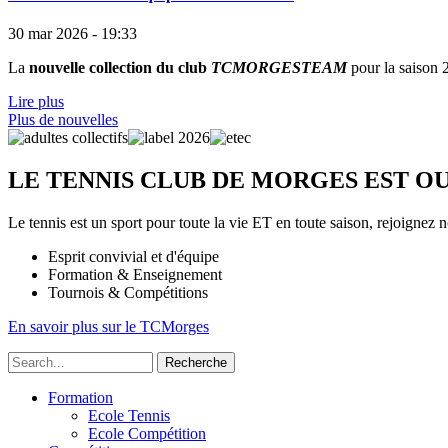
30 mar 2026 - 19:33
La
nouvelle collection du club
TCMORGESTEAM
pour la saison
Lire plus
Plus de nouvelles
LE TENNIS CLUB DE MORGES EST O
Le tennis est un sport pour toute la vie ET en toute saison, rejoignez 
Esprit convivial et d'équipe
Formation & Enseignement
Tournois & Compétitions
En savoir plus sur le TCMorges
Recherche
Formation
Ecole Tennis
Tennis
Ecole Compétition