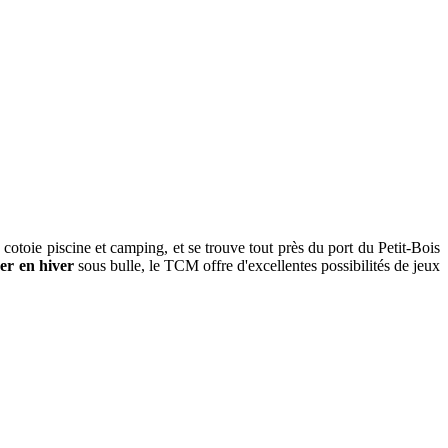
 cotoie piscine et camping, et se trouve tout près du port du Petit-Bois
uer en hiver
sous bulle, le TCM offre d'excellentes possibilités de jeux