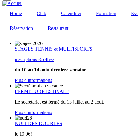
Home
Club
Calendrier
Formation
Eve
Réservation
Restaurant
STAGES TENNIS & MULTISPORTS
inscriptions & offres
du 10 au 14 août dernière semaine!
Plus d'informations
FERMETURE ESTIVALE
Le secrétariat est fermé du 13 juillet au 2 aout.
Plus d'informations
NUIT DES DOUBLES
le 19.06!