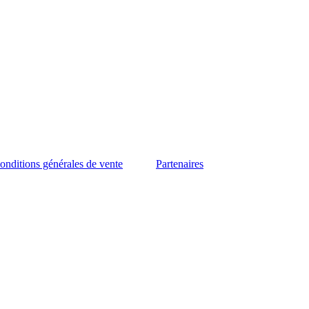
onditions générales de vente
Partenaires