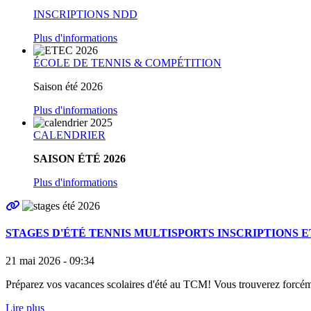
INSCRIPTIONS NDD
Plus d'informations
ÉCOLE DE TENNIS & COMPÉTITION
Saison été 2026
Plus d'informations
CALENDRIER
SAISON ÉTÉ 2026
Plus d'informations
STAGES D'ÉTÉ TENNIS MULTISPORTS INSCRIPTIONS E
21 mai 2026 - 09:34
Préparez vos vacances scolaires d'été au TCM! Vous trouverez forc
Lire plus