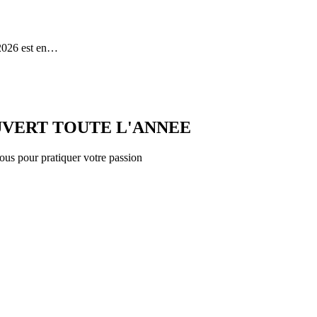
 2026 est en…
UVERT TOUTE L'ANNEE
nous pour pratiquer votre passion