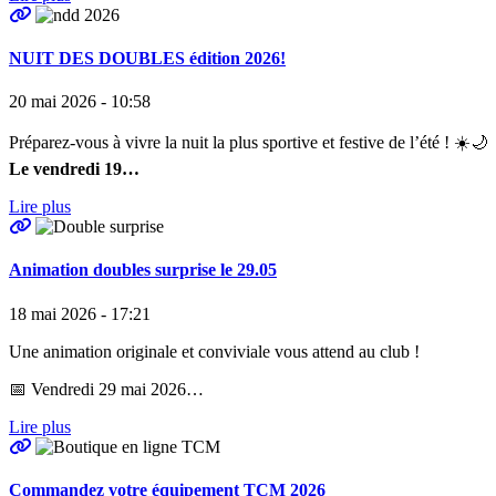
NUIT DES DOUBLES édition 2026!
20 mai 2026 - 10:58
Préparez-vous à vivre la nuit la plus sportive et festive de l’été ! ☀️🌙
Le vendredi 19…
Lire plus
Animation doubles surprise le 29.05
18 mai 2026 - 17:21
Une animation originale et conviviale vous attend au club !
📅 Vendredi 29 mai 2026…
Lire plus
Commandez votre équipement TCM 2026