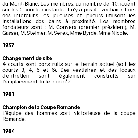
du Mont-Blanc. Les membres, au nombre de 40, jouent
sur les 2 courts existants. Il n'y a pas de vestiaire. Lors
des interclubs, les joueuses et joueurs utilisent les
installations des bains à proximité. Les membres
fondateurs sont : M. Gonvers (premier président), M.
Gasser, M. Steimer, M. Serex, Mme Byrde, Mme Nicole.
1957
Changement de site
4 courts sont construits sur le terrain actuel (soit les
courts 3, 4, 5 et 6). Des vestiaires et des locaux
d'entretien sont également construits sur
l'emplacement du terrain n°2.
1961
Champion de la Coupe Romande
L'équipe des hommes sort victorieuse de la coupe
Romande.
1964