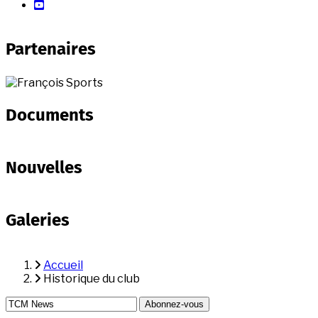
youtube
Partenaires
Documents
Nouvelles
Galeries
Accueil
Historique du club
Fil
d'Ariane