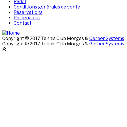
Padel
Conditions générales de vente
Réservations
Partenaires
Contact
Copyright © 2017 Tennis Club Morges &
Gerber Systems
Copyright © 2017 Tennis Club Morges &
Gerber Systems