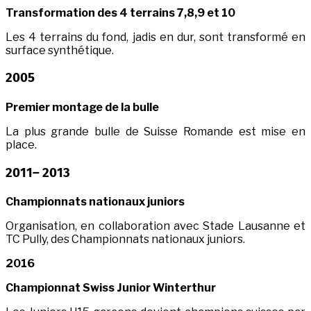
Transformation des 4 terrains 7,8,9 et 10
Les 4 terrains du fond, jadis en dur, sont transformé en
surface synthétique.
2005
Premier montage de la bulle
La plus grande bulle de Suisse Romande est mise en
place.
2011– 2013
Championnats nationaux juniors
Organisation, en collaboration avec Stade Lausanne et
TC Pully, des Championnats nationaux juniors.
2016
Championnat Swiss Junior Winterthur