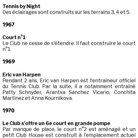
Tennis by Night
Des éclairages sont construits sur les terrains 3, 4 et 5.
1967
Court n°1
Le Club ne cesse de s'étendre. Il faut construire le court
n°1.
1969
Eric van Harpen
Pendant 2 ans, Eric van Harpen est l'entraîneur officiel
du Tennis Club. Par la suite, il a notamment entraîné
Patty Schnyder, Arantxa Sanchez Vicario, Conchita
Martinez et Anna Kournikova.
1970
Le Club s'offre un 6e court en grande pompe
Par manque de place, le court n°2 est aménagé et un
petit Club House est construit à l'emplacement actuel