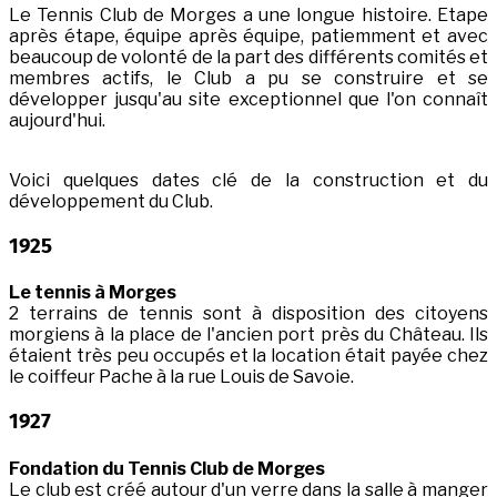
Le Tennis Club de Morges a une longue histoire. Etape
après étape, équipe après équipe, patiemment et avec
beaucoup de volonté de la part des différents comités et
membres actifs, le Club a pu se construire et se
développer jusqu'au site exceptionnel que l'on connaît
aujourd'hui.
Voici quelques dates clé de la construction et du
développement du Club.
1925
Le tennis à Morges
2 terrains de tennis sont à disposition des citoyens
morgiens à la place de l'ancien port près du Château. Ils
étaient très peu occupés et la location était payée chez
le coiffeur Pache à la rue Louis de Savoie.
1927
Fondation du Tennis Club de Morges
Le club est créé autour d'un verre dans la salle à manger