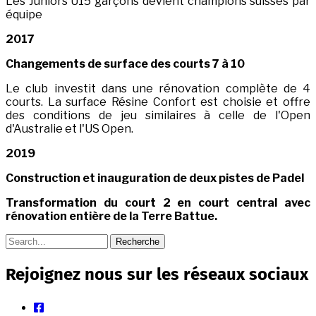
Les Juniors U15 garçons devient champions suisses par
équipe
2017
Changements de surface des courts 7 à 10
Le club investit dans une rénovation complète de 4
courts. La surface Résine Confort est choisie et offre
des conditions de jeu similaires à celle de l'Open
d'Australie et l'US Open.
2019
Construction et inauguration de deux pistes de Padel
Transformation du court 2 en court central avec
rénovation entière de la Terre Battue.
Recherche
Rejoignez nous sur les réseaux sociaux
facebook