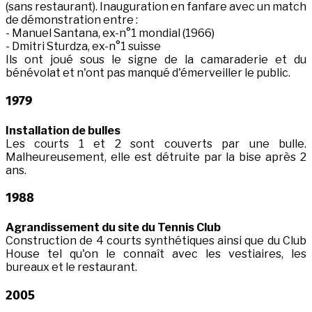
(sans restaurant). Inauguration en fanfare avec un match
de démonstration entre :
- Manuel Santana, ex-n°1 mondial (1966)
- Dmitri Sturdza, ex-n°1 suisse
Ils ont joué sous le signe de la camaraderie et du
bénévolat et n'ont pas manqué d'émerveiller le public.
1979
Installation de bulles
Les courts 1 et 2 sont couverts par une bulle.
Malheureusement, elle est détruite par la bise après 2
ans.
1988
Agrandissement du site du Tennis Club
Construction de 4 courts synthétiques ainsi que du Club
House tel qu'on le connaît avec les vestiaires, les
bureaux et le restaurant.
2005