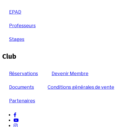
EPAD
Professeurs
Stages
Club
Réservations
Devenir Membre
Documents
Conditions générales de vente
Partenaires
facebook
Youtube
instagram