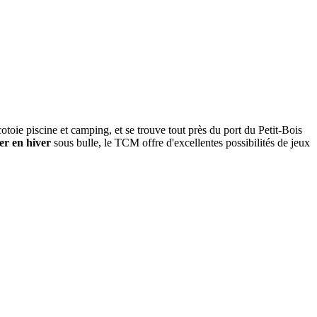
otoie piscine et camping, et se trouve tout près du port du Petit-Bois
er en hiver
sous bulle, le TCM offre d'excellentes possibilités de jeux