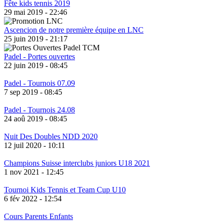
Fête kids tennis 2019
29 mai 2019 - 22:46
Ascencion de notre première équipe en LNC
25 juin 2019 - 21:17
Padel - Portes ouvertes
22 juin 2019 - 08:45
Padel - Tournois 07.09
7 sep 2019 - 08:45
Padel - Tournois 24.08
24 aoû 2019 - 08:45
Nuit Des Doubles NDD 2020
12 juil 2020 - 10:11
Champions Suisse interclubs juniors U18 2021
1 nov 2021 - 12:45
Tournoi Kids Tennis et Team Cup U10
6 fév 2022 - 12:54
Cours Parents Enfants