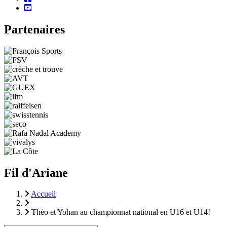
youtube
Partenaires
Fil d'Ariane
Accueil
Théo et Yohan au championnat national en U16 et U14!