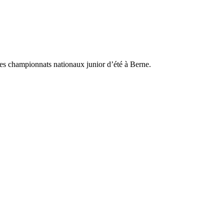
es championnats nationaux junior d’été à Berne.