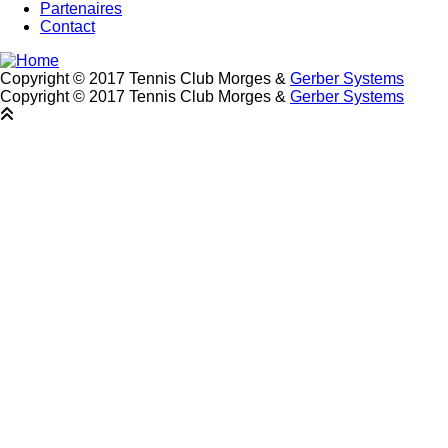
Partenaires
Contact
Copyright © 2017 Tennis Club Morges &
Gerber Systems
Copyright © 2017 Tennis Club Morges &
Gerber Systems