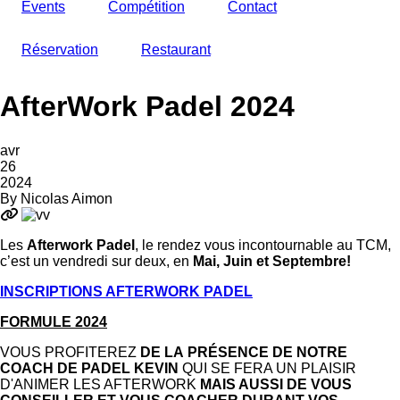
Events
Compétition
Contact
Réservation
Restaurant
AfterWork Padel 2024
avr
26
2024
By
Nicolas Aimon
Les
Afterwork Padel
, le rendez vous incontournable au TCM,
c’est un vendredi sur deux, en
Mai, Juin et Septembre!
INSCRIPTIONS AFTERWORK PADEL
FORMULE 2024
VOUS PROFITEREZ
DE LA PRÉSENCE DE NOTRE
COACH DE PADEL KEVIN
QUI SE FERA UN PLAISIR
D'ANIMER LES AFTERWORK
MAIS AUSSI DE VOUS