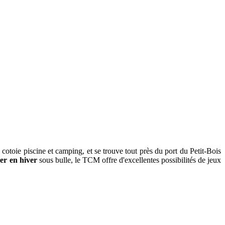
 cotoie piscine et camping, et se trouve tout près du port du Petit-Bois
uer en hiver
sous bulle, le TCM offre d'excellentes possibilités de jeux