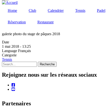
Home
Club
Calendrier
Tennis
Padel
Réservation
Restaurant
galerie photo du stage de pâques 2018
Date
1 mai 2018 - 13:25
Language
Français
Categorie
Tennis
Recherche
Rejoignez nous sur les réseaux sociaux
facebook
youtube
Partenaires