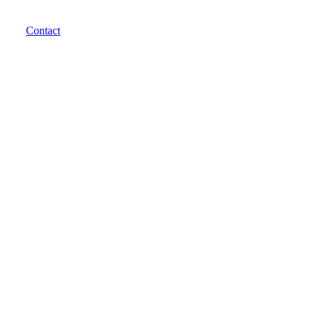
Contact