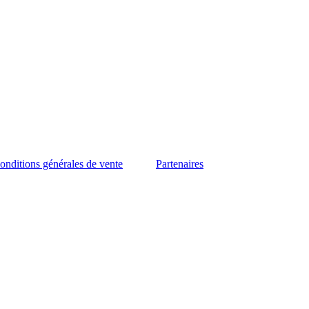
onditions générales de vente
Partenaires