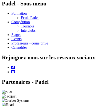
Padel - Sous menu
Formation
Ecole Padel
Compétition
Tournois
Interclubs
Stages
Events
Professeurs - cours privé
Calendrier
Rejoignez nous sur les réseaux sociaux
facebook
youtube
Partenaires - Padel