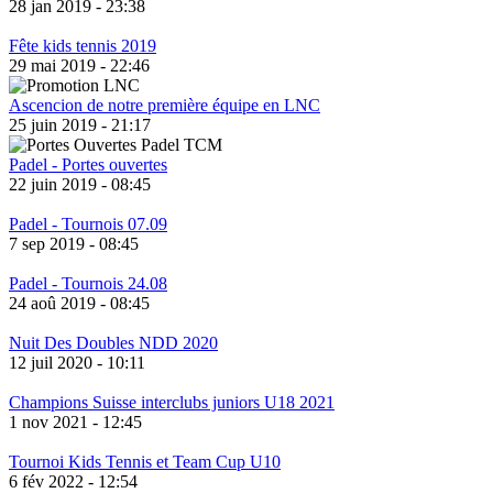
28 jan 2019 - 23:38
Fête kids tennis 2019
29 mai 2019 - 22:46
Ascencion de notre première équipe en LNC
25 juin 2019 - 21:17
Padel - Portes ouvertes
22 juin 2019 - 08:45
Padel - Tournois 07.09
7 sep 2019 - 08:45
Padel - Tournois 24.08
24 aoû 2019 - 08:45
Nuit Des Doubles NDD 2020
12 juil 2020 - 10:11
Champions Suisse interclubs juniors U18 2021
1 nov 2021 - 12:45
Tournoi Kids Tennis et Team Cup U10
6 fév 2022 - 12:54