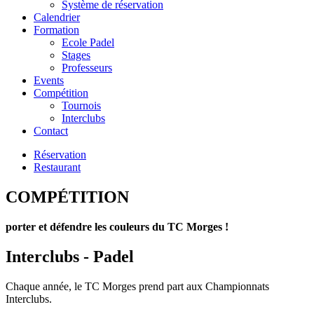
Système de réservation
Calendrier
Formation
Ecole Padel
Stages
Professeurs
Events
Compétition
Tournois
Interclubs
Contact
Réservation
Restaurant
COMPÉTITION
porter et défendre les couleurs du TC Morges !
Interclubs - Padel
Chaque année, le TC Morges prend part aux Championnats
Interclubs.