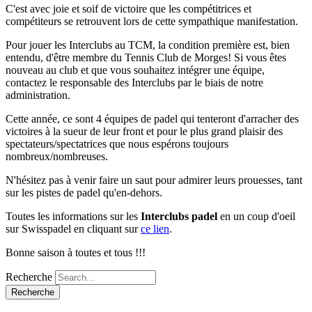
C'est avec joie et soif de victoire que les compétitrices et
compétiteurs se retrouvent lors de cette sympathique manifestation.
Pour jouer les Interclubs au TCM, la condition première est, bien
entendu, d'être membre du Tennis Club de Morges! Si vous êtes
nouveau au club et que vous souhaitez intégrer une équipe,
contactez le responsable des Interclubs par le biais de notre
administration.
Cette année, ce sont 4 équipes de padel qui tenteront d'arracher des
victoires à la sueur de leur front et pour le plus grand plaisir des
spectateurs/spectatrices que nous espérons toujours
nombreux/nombreuses.
N'hésitez pas à venir faire un saut pour admirer leurs prouesses, tant
sur les pistes de padel qu'en-dehors.
Toutes les informations sur les
Interclubs padel
en un coup d'oeil
sur Swisspadel en cliquant sur
ce lien
.
Bonne saison à toutes et tous !!!
Recherche