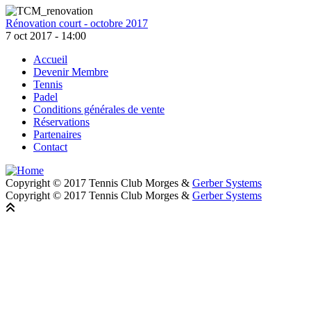
Rénovation court - octobre 2017
7 oct 2017 - 14:00
Accueil
Devenir Membre
Footer
Tennis
Padel
Conditions générales de vente
Réservations
Partenaires
Contact
Copyright © 2017 Tennis Club Morges &
Gerber Systems
Copyright © 2017 Tennis Club Morges &
Gerber Systems