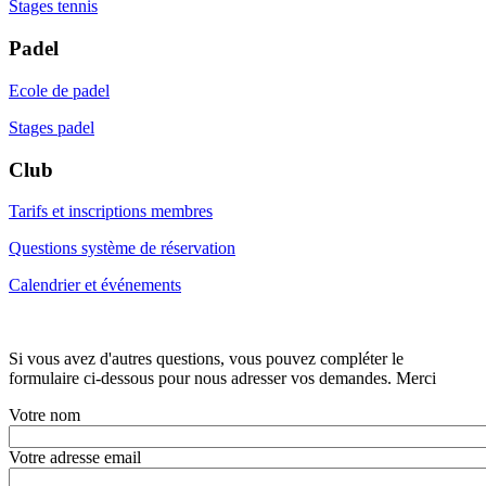
Stages tennis
Padel
Ecole de padel
Stages padel
Club
Tarifs et inscriptions membres
Questions système de réservation
Calendrier et événements
Si vous avez d'autres questions, vous pouvez compléter le
formulaire ci-dessous pour nous adresser vos demandes. Merci
Votre nom
Votre adresse email