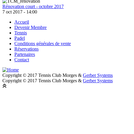
Rénovation court - octobre 2017
7 oct 2017 - 14:00
Accueil
Devenir Membre
Footer
Tennis
Padel
Conditions générales de vente
Réservations
Partenaires
Contact
Copyright © 2017 Tennis Club Morges &
Gerber Systems
Copyright © 2017 Tennis Club Morges &
Gerber Systems