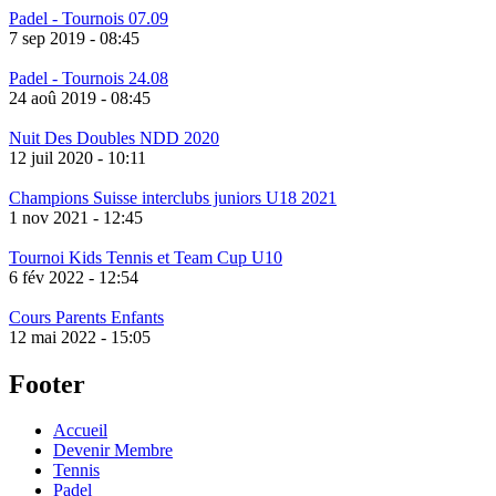
Padel - Tournois 07.09
7 sep 2019 - 08:45
Padel - Tournois 24.08
24 aoû 2019 - 08:45
Nuit Des Doubles NDD 2020
12 juil 2020 - 10:11
Champions Suisse interclubs juniors U18 2021
1 nov 2021 - 12:45
Tournoi Kids Tennis et Team Cup U10
6 fév 2022 - 12:54
Cours Parents Enfants
12 mai 2022 - 15:05
Footer
Accueil
Devenir Membre
Tennis
Padel