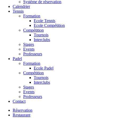
Système de réservation
Calendrier
Tennis
Formation
Ecole Tennis
Ecole Compétition
Compétition
Tournois
Interclubs
Stages
Events
Professeurs
Padel
Formation
Ecole Padel
Compétition
Tournois
Interclubs
Stages
Events
Professeurs
Contact
Réservation
Restaurant