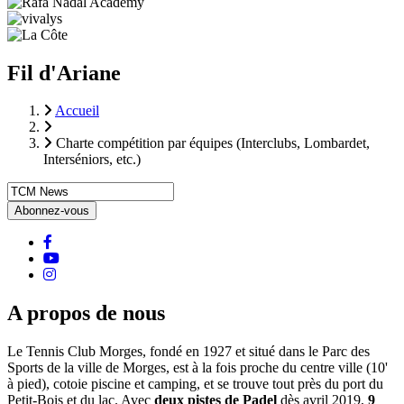
Fil d'Ariane
Accueil
Charte compétition par équipes (Interclubs, Lombardet,
Interséniors, etc.)
facebook
Youtube
instagram
A propos de nous
Le Tennis Club Morges, fondé en 1927 et situé dans le Parc des
Sports de la ville de Morges, est à la fois proche du centre ville (10'
à pied), cotoie piscine et camping, et se trouve tout près du port du
Petit-Bois et du lac. Avec
deux pistes de Padel
dès avril 2019,
9