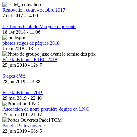
Rénovation court - octobre 2017
7 oct 2017 - 14:00
Le Tennis Club de Morges se présente
18 avr 2018 - 11:06
photos stages de pâques 2018
1 mai 2018 - 13:25
Fête kids tennis ETEC 2018
25 juin 2018 - 12:47
Stages d’été
28 jan 2019 - 23:38
Fête kids tennis 2019
29 mai 2019 - 22:46
Ascencion de notre première équipe en LNC
25 juin 2019 - 21:17
Padel - Portes ouvertes
22 juin 2019 - 08:45