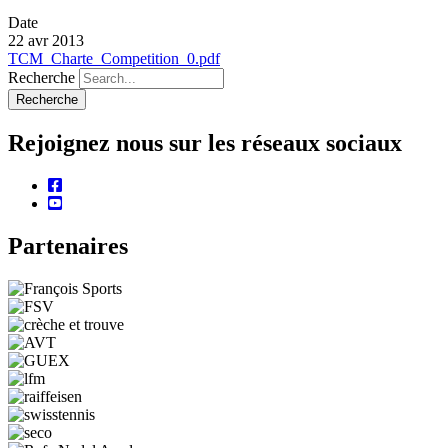
Date
22 avr 2013
TCM_Charte_Competition_0.pdf
Recherche
Rejoignez nous sur les réseaux sociaux
facebook
youtube
Partenaires