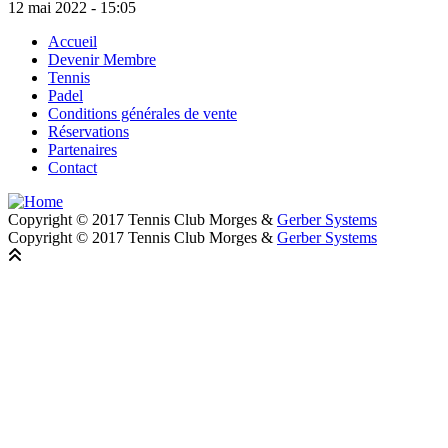
12 mai 2022 - 15:05
Accueil
Devenir Membre
Footer
Tennis
Padel
Conditions générales de vente
Réservations
Partenaires
Contact
Copyright © 2017 Tennis Club Morges &
Gerber Systems
Copyright © 2017 Tennis Club Morges &
Gerber Systems