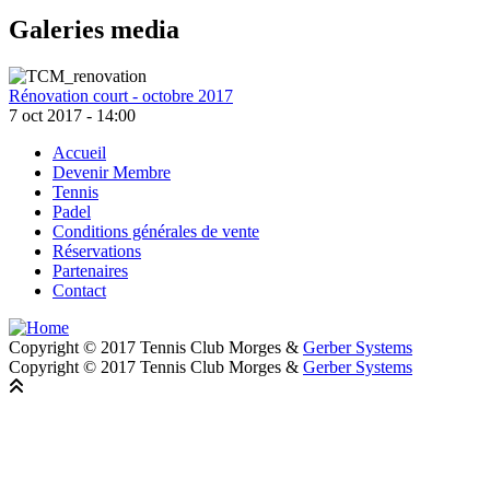
Galeries media
Rénovation court - octobre 2017
7 oct 2017 - 14:00
Accueil
Devenir Membre
Footer
Tennis
Padel
Conditions générales de vente
Réservations
Partenaires
Contact
Copyright © 2017 Tennis Club Morges &
Gerber Systems
Copyright © 2017 Tennis Club Morges &
Gerber Systems