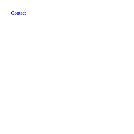
Contact