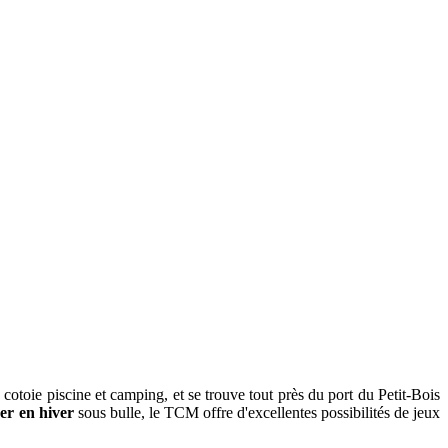
 cotoie piscine et camping, et se trouve tout près du port du Petit-Bois
uer en hiver
sous bulle, le TCM offre d'excellentes possibilités de jeux