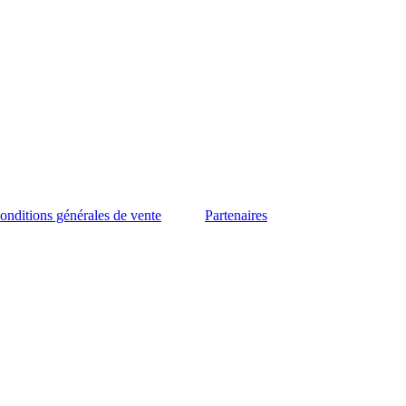
onditions générales de vente
Partenaires