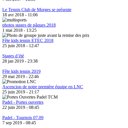
Le Tennis Club de Morges se présente
18 avr 2018 - 11:06
photos stages de pâques 2018
1 mai 2018 - 13:25
Fête kids tennis ETEC 2018
25 juin 2018 - 12:47
Stages d’été
28 jan 2019 - 23:38
Fête kids tennis 2019
29 mai 2019 - 22:46
Ascencion de notre première équipe en LNC
25 juin 2019 - 21:17
Padel - Portes ouvertes
22 juin 2019 - 08:45
Padel - Tournois 07.09
7 sep 2019 - 08:45