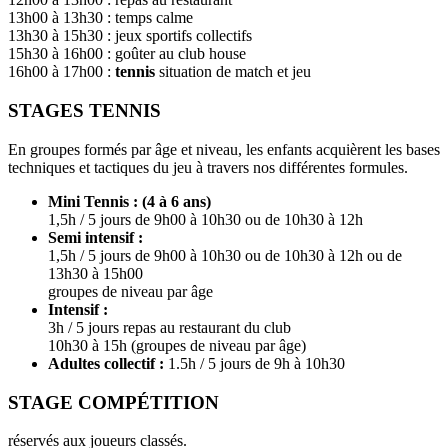
13h00 à 13h30 : temps calme
13h30 à 15h30 : jeux sportifs collectifs
15h30 à 16h00 : goûter au club house
16h00 à 17h00 :
tennis
situation de match et jeu
STAGES TENNIS
En groupes formés par âge et niveau, les enfants acquièrent les bases
techniques et tactiques du jeu à travers nos différentes formules.
Mini Tennis : (4 à 6 ans)
1,5h / 5 jours de 9h00 à 10h30 ou de 10h30 à 12h
Semi intensif :
1,5h / 5 jours de 9h00 à 10h30 ou de 10h30 à 12h ou de
13h30 à 15h00
groupes de niveau par âge
Intensif :
3h / 5 jours repas au restaurant du club
10h30 à 15h (groupes de niveau par âge)
Adultes collectif :
1.5h / 5 jours de 9h à 10h30
STAGE COMPÉTITION
réservés aux joueurs classés.