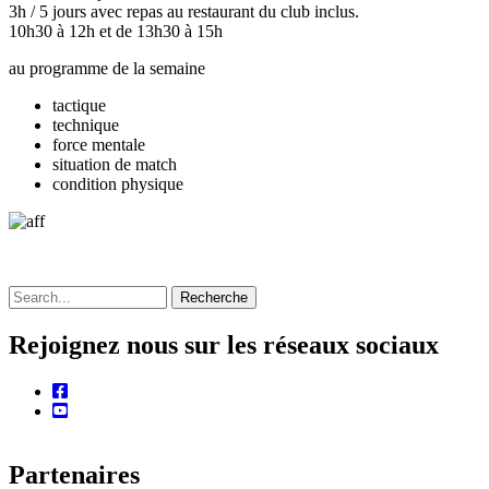
3h / 5 jours avec repas au restaurant du club inclus.
10h30 à 12h et de 13h30 à 15h
au programme de la semaine
tactique
technique
force mentale
situation de match
condition physique
Recherche
Rejoignez nous sur les réseaux sociaux
facebook
youtube
Partenaires