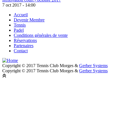
7 oct 2017 - 14:00
Accueil
Devenir Membre
Footer
Tennis
Padel
Conditions générales de vente
Réservations
Partenaires
Contact
Copyright © 2017 Tennis Club Morges &
Gerber Systems
Copyright © 2017 Tennis Club Morges &
Gerber Systems