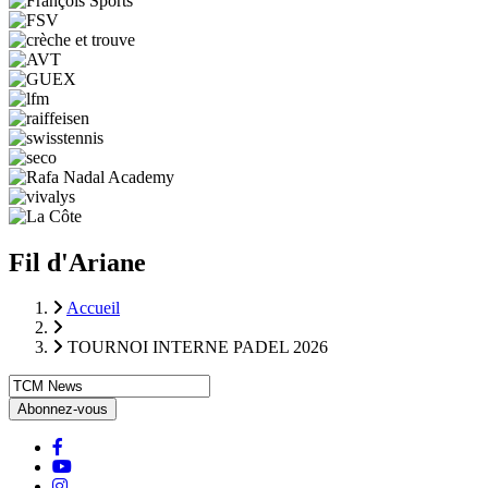
Fil d'Ariane
Accueil
TOURNOI INTERNE PADEL 2026
facebook
Youtube
instagram