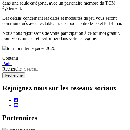
dans une seule catégorie, avec un partenaire membre du TCM
également.
Les détails concernant les dates et modalités de jeu vous seront
communiqués avec les tableaux des pools entre le 10 et le 13 mai.
Nous nous réjouissons de votre participation à ce tournoi gratuit,
pour vous amuser et performer dans votre catégorie!
Contenu
Padel
Recherche
Rejoignez nous sur les réseaux sociaux
facebook
youtube
Partenaires