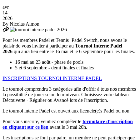
avr
14
2026
By
Nicolas Aimon
Pour les membres Padel et Tennis+Padel Switch, nous avons le
plaisir de vous inviter à participer au
Tournoi Interne Padel
2026
qui aura lieu entre le 16 mai et le 6 septembre pour les finales.
16 mai au 23 août - phase de pools
5 et 6 septembre - demi finales et finales
INSCRIPTIONS TOURNOI INTERNE PADEL
Le tournoi comprendra 3 catégories afin d'offrir à tous nos membres
la possibilité de jouer selon leur niveau. Choisissez votre tableau
Découverte - Régulier ou Avancé lors de l'inscription.
Le tournoi interne Padel est ouvert aux licencié(e)s Padel ou non.
Pour vous inscrire, veuillez compléter le
formulaire d'inscription
en cliquant sur ce lien
avant le 3 mai 20h.
Les inscriptions se font par paire, un membre ne peut participer que