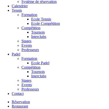
Système de réservation
Calendrier
Tennis
Formation
Ecole Tennis
Ecole Compétition
Compétition
Tournois
Interclubs
Stages
Events
Professeurs
Padel
Formation
Ecole Padel
Compétition
Tournois
Interclubs
Stages
Events
Professeurs
Contact
Réservation
Restaurant